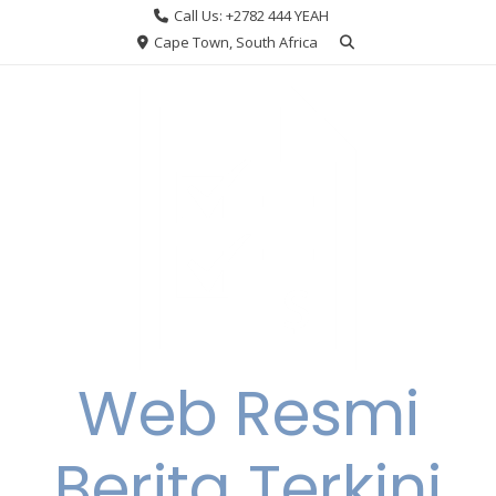
Skip
Call Us: +2782 444 YEAH
to
Cape Town, South Africa
content
Web Resmi
Berita Terkini