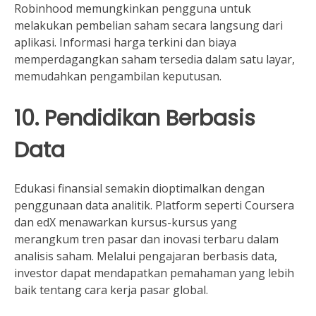
Robinhood memungkinkan pengguna untuk
melakukan pembelian saham secara langsung dari
aplikasi. Informasi harga terkini dan biaya
memperdagangkan saham tersedia dalam satu layar,
memudahkan pengambilan keputusan.
10. Pendidikan Berbasis
Data
Edukasi finansial semakin dioptimalkan dengan
penggunaan data analitik. Platform seperti Coursera
dan edX menawarkan kursus-kursus yang
merangkum tren pasar dan inovasi terbaru dalam
analisis saham. Melalui pengajaran berbasis data,
investor dapat mendapatkan pemahaman yang lebih
baik tentang cara kerja pasar global.