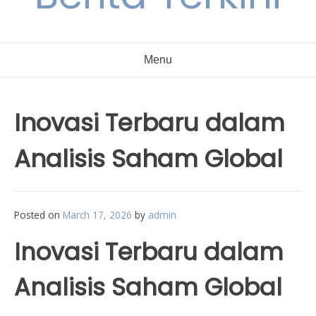
Menu
Inovasi Terbaru dalam
Analisis Saham Global
Posted on
March 17, 2026
by
admin
Inovasi Terbaru dalam
Analisis Saham Global