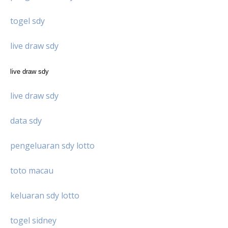
togel sdy
live draw sdy
live draw sdy
live draw sdy
data sdy
pengeluaran sdy lotto
toto macau
keluaran sdy lotto
togel sidney