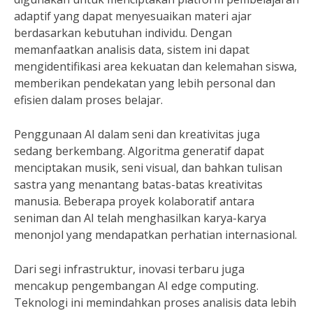
adaptif yang dapat menyesuaikan materi ajar
berdasarkan kebutuhan individu. Dengan
memanfaatkan analisis data, sistem ini dapat
mengidentifikasi area kekuatan dan kelemahan siswa,
memberikan pendekatan yang lebih personal dan
efisien dalam proses belajar.
Penggunaan AI dalam seni dan kreativitas juga
sedang berkembang. Algoritma generatif dapat
menciptakan musik, seni visual, dan bahkan tulisan
sastra yang menantang batas-batas kreativitas
manusia. Beberapa proyek kolaboratif antara
seniman dan AI telah menghasilkan karya-karya
menonjol yang mendapatkan perhatian internasional.
Dari segi infrastruktur, inovasi terbaru juga
mencakup pengembangan AI edge computing.
Teknologi ini memindahkan proses analisis data lebih