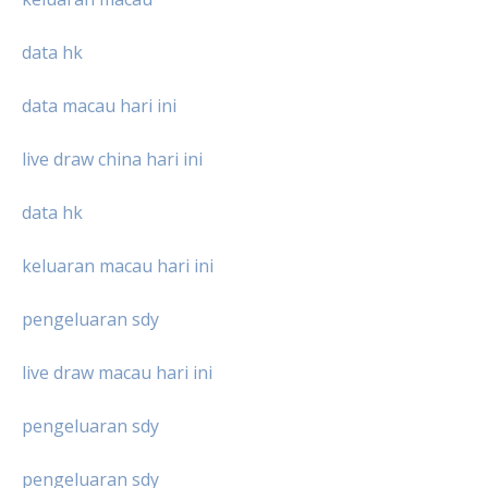
data hk
data macau hari ini
live draw china hari ini
data hk
keluaran macau hari ini
pengeluaran sdy
live draw macau hari ini
pengeluaran sdy
pengeluaran sdy