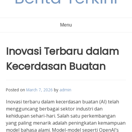
Menu
Inovasi Terbaru dalam
Kecerdasan Buatan
Posted on
March 7, 2026
by
admin
Inovasi terbaru dalam kecerdasan buatan (AI) telah
mengguncang berbagai sektor industri dan
kehidupan sehari-hari. Salah satu perkembangan
yang paling menarik adalah peningkatan kemampuan
model bahasa alami. Model-model seperti OpenAI’s