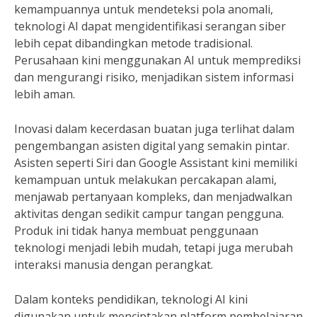
kemampuannya untuk mendeteksi pola anomali,
teknologi AI dapat mengidentifikasi serangan siber
lebih cepat dibandingkan metode tradisional.
Perusahaan kini menggunakan AI untuk memprediksi
dan mengurangi risiko, menjadikan sistem informasi
lebih aman.
Inovasi dalam kecerdasan buatan juga terlihat dalam
pengembangan asisten digital yang semakin pintar.
Asisten seperti Siri dan Google Assistant kini memiliki
kemampuan untuk melakukan percakapan alami,
menjawab pertanyaan kompleks, dan menjadwalkan
aktivitas dengan sedikit campur tangan pengguna.
Produk ini tidak hanya membuat penggunaan
teknologi menjadi lebih mudah, tetapi juga merubah
interaksi manusia dengan perangkat.
Dalam konteks pendidikan, teknologi AI kini
digunakan untuk menciptakan platform pembelajaran