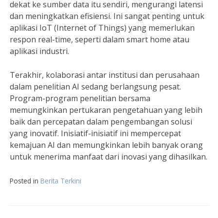
dekat ke sumber data itu sendiri, mengurangi latensi
dan meningkatkan efisiensi. Ini sangat penting untuk
aplikasi IoT (Internet of Things) yang memerlukan
respon real-time, seperti dalam smart home atau
aplikasi industri.
Terakhir, kolaborasi antar institusi dan perusahaan
dalam penelitian AI sedang berlangsung pesat.
Program-program penelitian bersama
memungkinkan pertukaran pengetahuan yang lebih
baik dan percepatan dalam pengembangan solusi
yang inovatif. Inisiatif-inisiatif ini mempercepat
kemajuan AI dan memungkinkan lebih banyak orang
untuk menerima manfaat dari inovasi yang dihasilkan.
Posted in
Berita Terkini