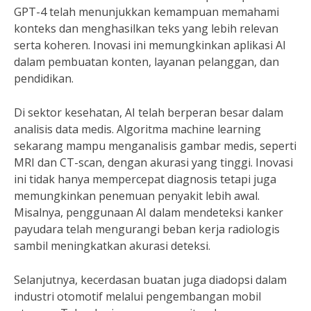
GPT-4 telah menunjukkan kemampuan memahami
konteks dan menghasilkan teks yang lebih relevan
serta koheren. Inovasi ini memungkinkan aplikasi AI
dalam pembuatan konten, layanan pelanggan, dan
pendidikan.
Di sektor kesehatan, AI telah berperan besar dalam
analisis data medis. Algoritma machine learning
sekarang mampu menganalisis gambar medis, seperti
MRI dan CT-scan, dengan akurasi yang tinggi. Inovasi
ini tidak hanya mempercepat diagnosis tetapi juga
memungkinkan penemuan penyakit lebih awal.
Misalnya, penggunaan AI dalam mendeteksi kanker
payudara telah mengurangi beban kerja radiologis
sambil meningkatkan akurasi deteksi.
Selanjutnya, kecerdasan buatan juga diadopsi dalam
industri otomotif melalui pengembangan mobil