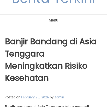
Menu
Banjir Bandang di Asia
Tenggara
Meningkatkan Risiko
Kesehatan
Posted on
February 25, 2026
by
admin
Banjir bandang di Asia Tenggara telah menjadi