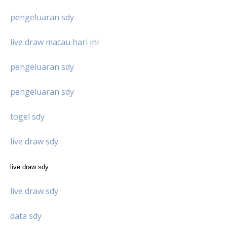
pengeluaran sdy
live draw macau hari ini
pengeluaran sdy
pengeluaran sdy
togel sdy
live draw sdy
live draw sdy
live draw sdy
data sdy