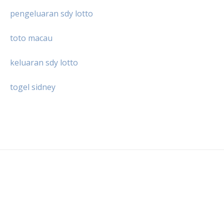
pengeluaran sdy lotto
toto macau
keluaran sdy lotto
togel sidney