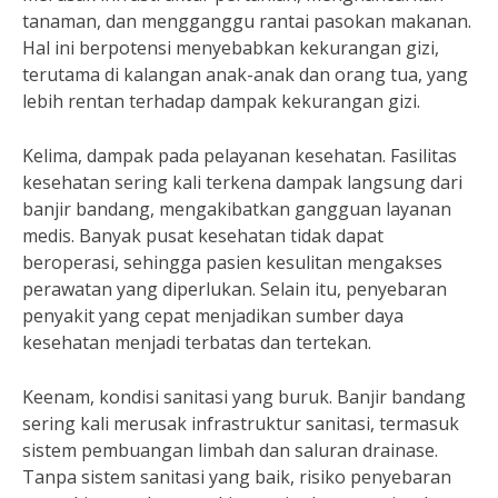
tanaman, dan mengganggu rantai pasokan makanan.
Hal ini berpotensi menyebabkan kekurangan gizi,
terutama di kalangan anak-anak dan orang tua, yang
lebih rentan terhadap dampak kekurangan gizi.
Kelima, dampak pada pelayanan kesehatan. Fasilitas
kesehatan sering kali terkena dampak langsung dari
banjir bandang, mengakibatkan gangguan layanan
medis. Banyak pusat kesehatan tidak dapat
beroperasi, sehingga pasien kesulitan mengakses
perawatan yang diperlukan. Selain itu, penyebaran
penyakit yang cepat menjadikan sumber daya
kesehatan menjadi terbatas dan tertekan.
Keenam, kondisi sanitasi yang buruk. Banjir bandang
sering kali merusak infrastruktur sanitasi, termasuk
sistem pembuangan limbah dan saluran drainase.
Tanpa sistem sanitasi yang baik, risiko penyebaran