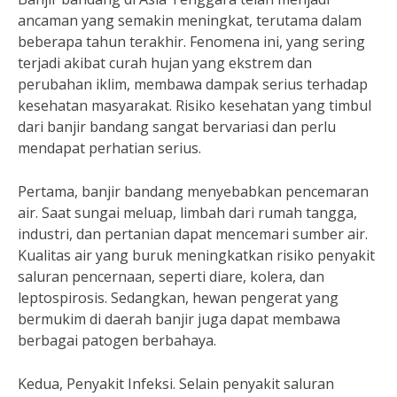
ancaman yang semakin meningkat, terutama dalam
beberapa tahun terakhir. Fenomena ini, yang sering
terjadi akibat curah hujan yang ekstrem dan
perubahan iklim, membawa dampak serius terhadap
kesehatan masyarakat. Risiko kesehatan yang timbul
dari banjir bandang sangat bervariasi dan perlu
mendapat perhatian serius.
Pertama, banjir bandang menyebabkan pencemaran
air. Saat sungai meluap, limbah dari rumah tangga,
industri, dan pertanian dapat mencemari sumber air.
Kualitas air yang buruk meningkatkan risiko penyakit
saluran pencernaan, seperti diare, kolera, dan
leptospirosis. Sedangkan, hewan pengerat yang
bermukim di daerah banjir juga dapat membawa
berbagai patogen berbahaya.
Kedua, Penyakit Infeksi. Selain penyakit saluran