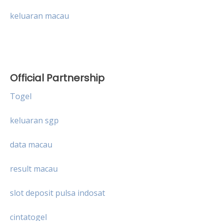
keluaran macau
Official Partnership
Togel
keluaran sgp
data macau
result macau
slot deposit pulsa indosat
cintatogel