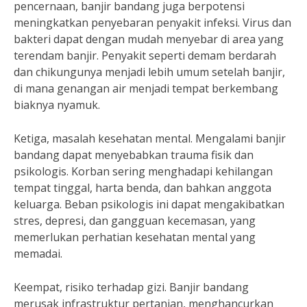
pencernaan, banjir bandang juga berpotensi
meningkatkan penyebaran penyakit infeksi. Virus dan
bakteri dapat dengan mudah menyebar di area yang
terendam banjir. Penyakit seperti demam berdarah
dan chikungunya menjadi lebih umum setelah banjir,
di mana genangan air menjadi tempat berkembang
biaknya nyamuk.
Ketiga, masalah kesehatan mental. Mengalami banjir
bandang dapat menyebabkan trauma fisik dan
psikologis. Korban sering menghadapi kehilangan
tempat tinggal, harta benda, dan bahkan anggota
keluarga. Beban psikologis ini dapat mengakibatkan
stres, depresi, dan gangguan kecemasan, yang
memerlukan perhatian kesehatan mental yang
memadai.
Keempat, risiko terhadap gizi. Banjir bandang
merusak infrastruktur pertanian, menghancurkan