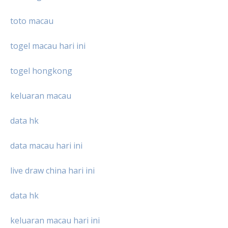
toto macau
togel macau hari ini
togel hongkong
keluaran macau
data hk
data macau hari ini
live draw china hari ini
data hk
keluaran macau hari ini