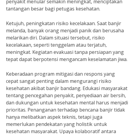
penyakit menular semakin meningkat, menciptakan
tantangan besar bagi petugas kesehatan.
Ketujuh, peningkatan risiko kecelakaan. Saat banjir
melanda, banyak orang menjadi panik dan berusaha
melarikan diri. Dalam situasi tersebut, risiko
kecelakaan, seperti tenggelam atau terjatuh,
meningkat. Kegiatan evakuasi tanpa persiapan yang
tepat dapat berpotensi mengancam keselamatan jiwa.
Keberadaan program mitigasi dan respons yang
cepat sangat penting dalam mengurangi risiko
kesehatan akibat banjir bandang. Edukasi masyarakat
tentang pencegahan penyakit, penyediaan air bersih,
dan dukungan untuk kesehatan mental harus menjadi
prioritas. Penanganan terhadap bencana banjir tidak
hanya melibatkan aspek teknis, tetapi juga
memerlukan pendekatan yang holistik untuk
kesehatan masyarakat. Upaya kolaboratif antara