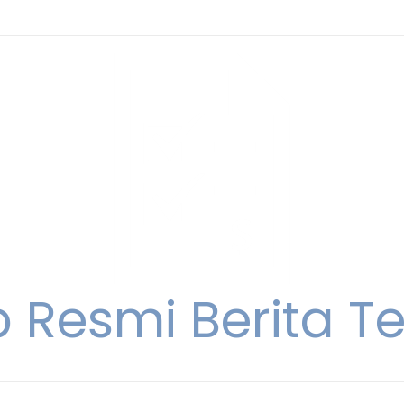
Resmi Berita Te