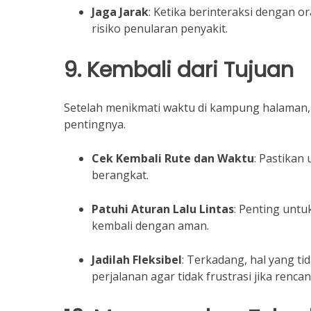
Jaga Jarak
: Ketika berinteraksi dengan o
risiko penularan penyakit.
9. Kembali dari Tujuan
Setelah menikmati waktu di kampung halaman, 
pentingnya.
Cek Kembali Rute dan Waktu
: Pastikan
berangkat.
Patuhi Aturan Lalu Lintas
: Penting untu
kembali dengan aman.
Jadilah Fleksibel
: Terkadang, hal yang tid
perjalanan agar tidak frustrasi jika renca