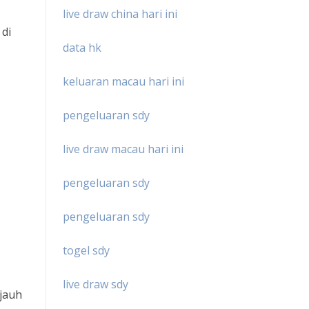
live draw china hari ini
 di
data hk
keluaran macau hari ini
pengeluaran sdy
live draw macau hari ini
pengeluaran sdy
pengeluaran sdy
togel sdy
live draw sdy
 jauh