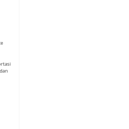
te
rtasi
 dan