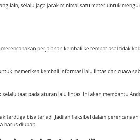
rang lain, selalu jaga jarak minimal satu meter untuk mengu
merencanakan perjalanan kembali ke tempat asal tidak kal
 untuk memeriksa kembali informasi lalu lintas dan cuaca s
k selalu taat pada aturan lalu lintas. Ini akan membantu And
ak terduga bisa terjadi. Jadilah fleksibel dalam perencanaan
na harus diubah.