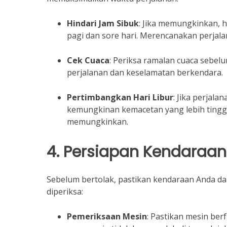
Hindari Jam Sibuk
: Jika memungkinkan, hi
pagi dan sore hari. Merencanakan perjalan
Cek Cuaca
: Periksa ramalan cuaca sebe
perjalanan dan keselamatan berkendara.
Pertimbangkan Hari Libur
: Jika perjala
kemungkinan kemacetan yang lebih tinggi.
memungkinkan.
4. Persiapan Kendaraan
Sebelum bertolak, pastikan kendaraan Anda dal
diperiksa:
Pemeriksaan Mesin
: Pastikan mesin ber