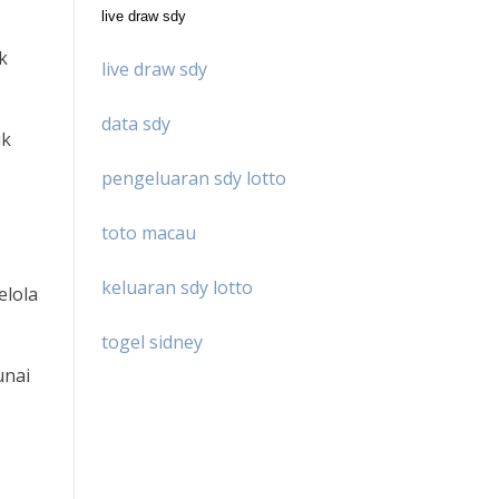
live draw sdy
k
live draw sdy
data sdy
uk
pengeluaran sdy lotto
toto macau
keluaran sdy lotto
elola
togel sidney
unai