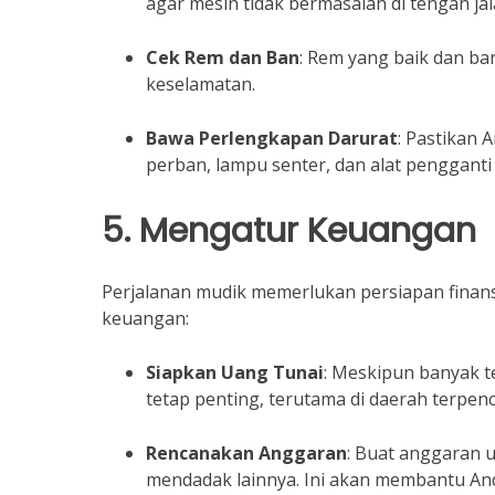
agar mesin tidak bermasalah di tengah jal
Cek Rem dan Ban
: Rem yang baik dan ba
keselamatan.
Bawa Perlengkapan Darurat
: Pastikan
perban, lampu senter, dan alat pengganti
5. Mengatur Keuangan
Perjalanan mudik memerlukan persiapan finans
keuangan:
Siapkan Uang Tunai
: Meskipun banyak 
tetap penting, terutama di daerah terpenci
Rencanakan Anggaran
: Buat anggaran 
mendadak lainnya. Ini akan membantu An