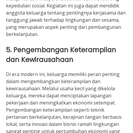
kepedulian sosial. Kegiatan ini juga dapat mendidik
anggota keluarga tentang pentingnya kerjasama dan
tanggung jawab terhadap lingkungan dan sesama,
yang merupakan aspek penting dari pembangunan
berkelanjutan.
5. Pengembangan Keterampilan
dan Kewirausahaan
Di era modern ini, keluarga memiliki peran penting
dalam mengembangkan keterampilan dan
kewirausahaan. Melalui usaha kecil yang dikelola
keluarga, mereka dapat menciptakan lapangan
pekerjaan dan meningkatkan ekonomi setempat.
Pengembangan keterampilan seperti teknik
pertanian berkelanjutan, kerajinan tangan berbasis
lokal, serta inovasi dalam bisnis ramah lingkungan
sangat penting untuk pertumbuhan ekonomi yang