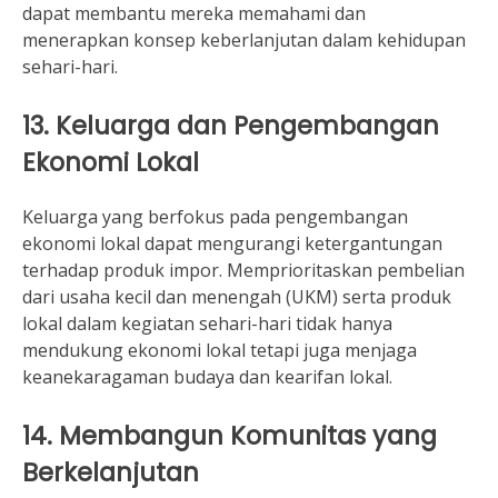
dapat membantu mereka memahami dan
menerapkan konsep keberlanjutan dalam kehidupan
sehari-hari.
13. Keluarga dan Pengembangan
Ekonomi Lokal
Keluarga yang berfokus pada pengembangan
ekonomi lokal dapat mengurangi ketergantungan
terhadap produk impor. Memprioritaskan pembelian
dari usaha kecil dan menengah (UKM) serta produk
lokal dalam kegiatan sehari-hari tidak hanya
mendukung ekonomi lokal tetapi juga menjaga
keanekaragaman budaya dan kearifan lokal.
14. Membangun Komunitas yang
Berkelanjutan