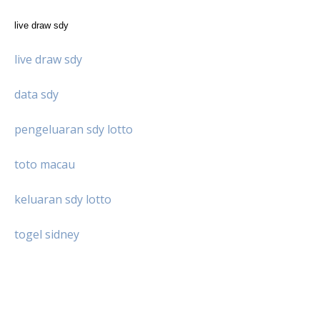
live draw sdy
live draw sdy
data sdy
pengeluaran sdy lotto
toto macau
keluaran sdy lotto
togel sidney