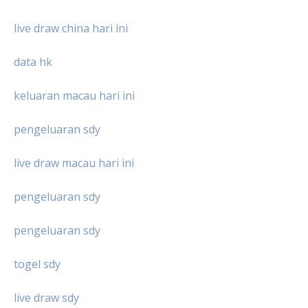
live draw china hari ini
data hk
keluaran macau hari ini
pengeluaran sdy
live draw macau hari ini
pengeluaran sdy
pengeluaran sdy
togel sdy
live draw sdy