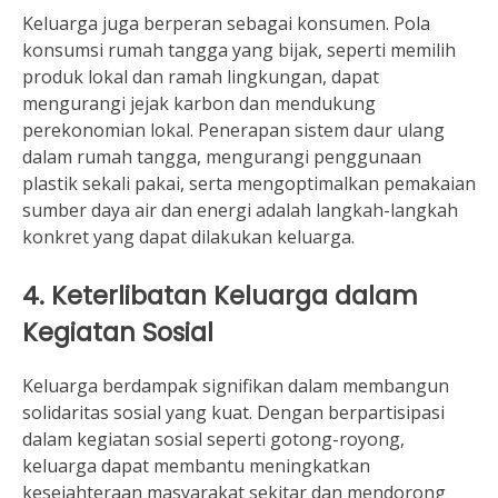
Keluarga juga berperan sebagai konsumen. Pola
konsumsi rumah tangga yang bijak, seperti memilih
produk lokal dan ramah lingkungan, dapat
mengurangi jejak karbon dan mendukung
perekonomian lokal. Penerapan sistem daur ulang
dalam rumah tangga, mengurangi penggunaan
plastik sekali pakai, serta mengoptimalkan pemakaian
sumber daya air dan energi adalah langkah-langkah
konkret yang dapat dilakukan keluarga.
4. Keterlibatan Keluarga dalam
Kegiatan Sosial
Keluarga berdampak signifikan dalam membangun
solidaritas sosial yang kuat. Dengan berpartisipasi
dalam kegiatan sosial seperti gotong-royong,
keluarga dapat membantu meningkatkan
kesejahteraan masyarakat sekitar dan mendorong