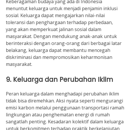
Keberagaman budaya yang ada di Indonesia
menuntut keluarga untuk menjadi penjamin inklusi
sosial. Keluarga dapat mengajarkan nilai-nilai
toleransi dan penghargaan terhadap perbedaan,
yang akan memperkuat jalinan sosial dalam
masyarakat. Dengan mendukung anak-anak untuk
berinteraksi dengan orang-orang dari berbagai latar
belakang, keluarga dapat membantu mencegah
diskriminasi dan mempromosikan keharmonisan
masyarakat.
9. Keluarga dan Perubahan Iklim
Peran keluarga dalam menghadapi perubahan iklim
tidak bisa diremehkan. Aksi nyata seperti mengurangi
emisi karbon melalui penggunaan transportasi ramah
lingkungan atau penghematan energi di rumah
sangatlah penting. Kesadaran kolektif dalam keluarga
untuk berkomitmen terhadap praktik berkelanjutan