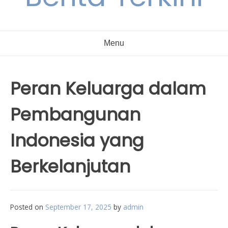
Menu
Peran Keluarga dalam
Pembangunan
Indonesia yang
Berkelanjutan
Posted on
September 17, 2025
by
admin