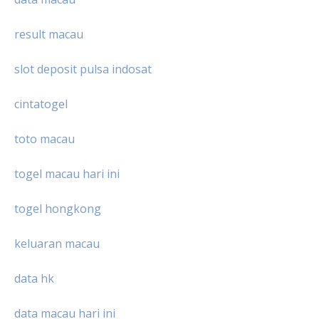
result macau
slot deposit pulsa indosat
cintatogel
toto macau
togel macau hari ini
togel hongkong
keluaran macau
data hk
data macau hari ini