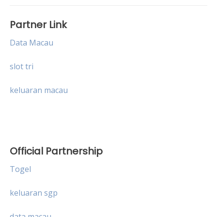
Partner Link
Data Macau
slot tri
keluaran macau
Official Partnership
Togel
keluaran sgp
data macau