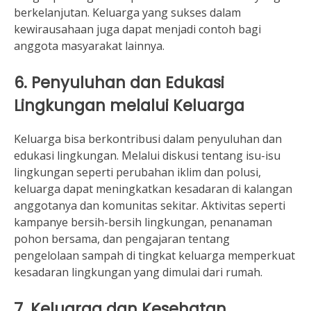
berkelanjutan. Keluarga yang sukses dalam
kewirausahaan juga dapat menjadi contoh bagi
anggota masyarakat lainnya.
6. Penyuluhan dan Edukasi
Lingkungan melalui Keluarga
Keluarga bisa berkontribusi dalam penyuluhan dan
edukasi lingkungan. Melalui diskusi tentang isu-isu
lingkungan seperti perubahan iklim dan polusi,
keluarga dapat meningkatkan kesadaran di kalangan
anggotanya dan komunitas sekitar. Aktivitas seperti
kampanye bersih-bersih lingkungan, penanaman
pohon bersama, dan pengajaran tentang
pengelolaan sampah di tingkat keluarga memperkuat
kesadaran lingkungan yang dimulai dari rumah.
7. Keluarga dan Kesehatan