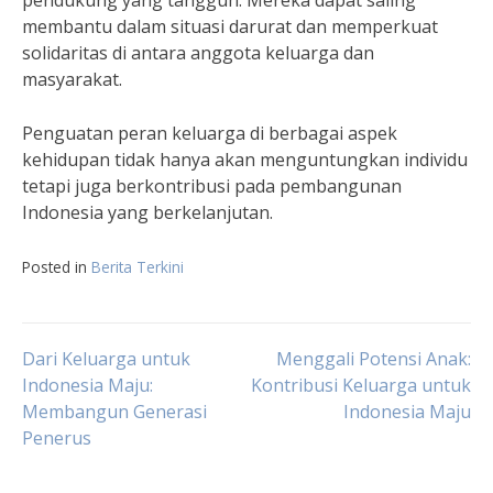
membantu dalam situasi darurat dan memperkuat
solidaritas di antara anggota keluarga dan
masyarakat.
Penguatan peran keluarga di berbagai aspek
kehidupan tidak hanya akan menguntungkan individu
tetapi juga berkontribusi pada pembangunan
Indonesia yang berkelanjutan.
Posted in
Berita Terkini
Post
Dari Keluarga untuk
Menggali Potensi Anak:
Indonesia Maju:
Kontribusi Keluarga untuk
Membangun Generasi
Indonesia Maju
navigation
Penerus