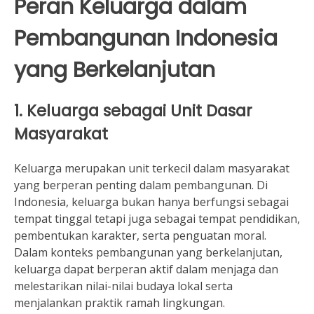
Peran Keluarga dalam
Pembangunan Indonesia
yang Berkelanjutan
1. Keluarga sebagai Unit Dasar
Masyarakat
Keluarga merupakan unit terkecil dalam masyarakat
yang berperan penting dalam pembangunan. Di
Indonesia, keluarga bukan hanya berfungsi sebagai
tempat tinggal tetapi juga sebagai tempat pendidikan,
pembentukan karakter, serta penguatan moral.
Dalam konteks pembangunan yang berkelanjutan,
keluarga dapat berperan aktif dalam menjaga dan
melestarikan nilai-nilai budaya lokal serta
menjalankan praktik ramah lingkungan.