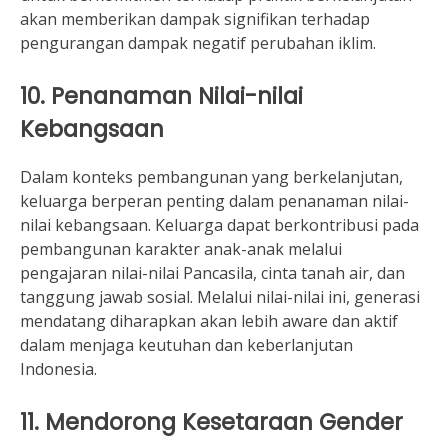
akan memberikan dampak signifikan terhadap
pengurangan dampak negatif perubahan iklim.
10. Penanaman Nilai-nilai
Kebangsaan
Dalam konteks pembangunan yang berkelanjutan,
keluarga berperan penting dalam penanaman nilai-
nilai kebangsaan. Keluarga dapat berkontribusi pada
pembangunan karakter anak-anak melalui
pengajaran nilai-nilai Pancasila, cinta tanah air, dan
tanggung jawab sosial. Melalui nilai-nilai ini, generasi
mendatang diharapkan akan lebih aware dan aktif
dalam menjaga keutuhan dan keberlanjutan
Indonesia.
11. Mendorong Kesetaraan Gender