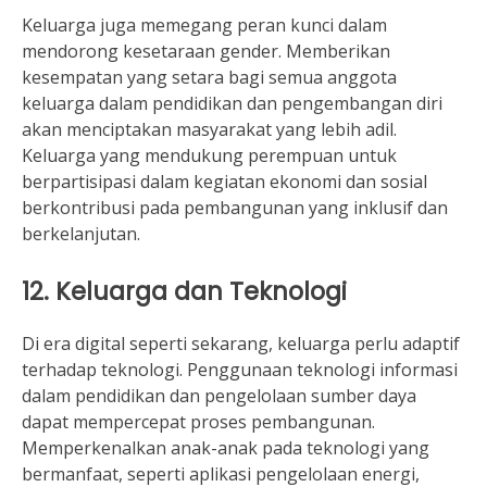
Keluarga juga memegang peran kunci dalam
mendorong kesetaraan gender. Memberikan
kesempatan yang setara bagi semua anggota
keluarga dalam pendidikan dan pengembangan diri
akan menciptakan masyarakat yang lebih adil.
Keluarga yang mendukung perempuan untuk
berpartisipasi dalam kegiatan ekonomi dan sosial
berkontribusi pada pembangunan yang inklusif dan
berkelanjutan.
12. Keluarga dan Teknologi
Di era digital seperti sekarang, keluarga perlu adaptif
terhadap teknologi. Penggunaan teknologi informasi
dalam pendidikan dan pengelolaan sumber daya
dapat mempercepat proses pembangunan.
Memperkenalkan anak-anak pada teknologi yang
bermanfaat, seperti aplikasi pengelolaan energi,