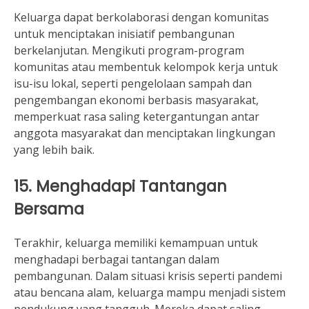
Keluarga dapat berkolaborasi dengan komunitas
untuk menciptakan inisiatif pembangunan
berkelanjutan. Mengikuti program-program
komunitas atau membentuk kelompok kerja untuk
isu-isu lokal, seperti pengelolaan sampah dan
pengembangan ekonomi berbasis masyarakat,
memperkuat rasa saling ketergantungan antar
anggota masyarakat dan menciptakan lingkungan
yang lebih baik.
15. Menghadapi Tantangan
Bersama
Terakhir, keluarga memiliki kemampuan untuk
menghadapi berbagai tantangan dalam
pembangunan. Dalam situasi krisis seperti pandemi
atau bencana alam, keluarga mampu menjadi sistem
pendukung yang tangguh. Mereka dapat saling