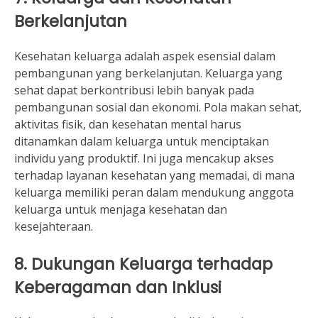
Berkelanjutan
Kesehatan keluarga adalah aspek esensial dalam
pembangunan yang berkelanjutan. Keluarga yang
sehat dapat berkontribusi lebih banyak pada
pembangunan sosial dan ekonomi. Pola makan sehat,
aktivitas fisik, dan kesehatan mental harus
ditanamkan dalam keluarga untuk menciptakan
individu yang produktif. Ini juga mencakup akses
terhadap layanan kesehatan yang memadai, di mana
keluarga memiliki peran dalam mendukung anggota
keluarga untuk menjaga kesehatan dan
kesejahteraan.
8. Dukungan Keluarga terhadap
Keberagaman dan Inklusi