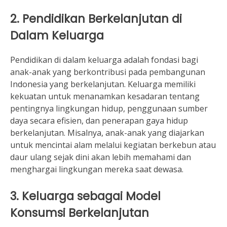
2. Pendidikan Berkelanjutan di
Dalam Keluarga
Pendidikan di dalam keluarga adalah fondasi bagi
anak-anak yang berkontribusi pada pembangunan
Indonesia yang berkelanjutan. Keluarga memiliki
kekuatan untuk menanamkan kesadaran tentang
pentingnya lingkungan hidup, penggunaan sumber
daya secara efisien, dan penerapan gaya hidup
berkelanjutan. Misalnya, anak-anak yang diajarkan
untuk mencintai alam melalui kegiatan berkebun atau
daur ulang sejak dini akan lebih memahami dan
menghargai lingkungan mereka saat dewasa.
3. Keluarga sebagai Model
Konsumsi Berkelanjutan